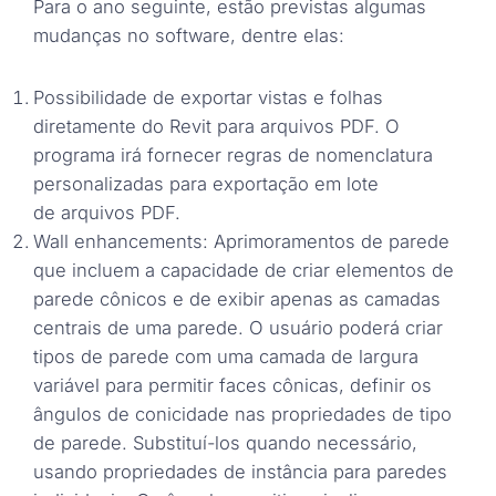
Para o ano seguinte, estão previstas algumas
mudanças no software, dentre elas:
Possibilidade de exportar vistas e folhas
diretamente do Revit para arquivos PDF. O
programa irá fornecer regras de nomenclatura
personalizadas para exportação em lote
de arquivos PDF.
Wall enhancements: Aprimoramentos de parede
que incluem a capacidade de criar elementos de
parede cônicos e de exibir apenas as camadas
centrais de uma parede. O usuário poderá criar
tipos de parede com uma camada de largura
variável para permitir faces cônicas, definir os
ângulos de conicidade nas propriedades de tipo
de parede. Substituí-los quando necessário,
usando propriedades de instância para paredes