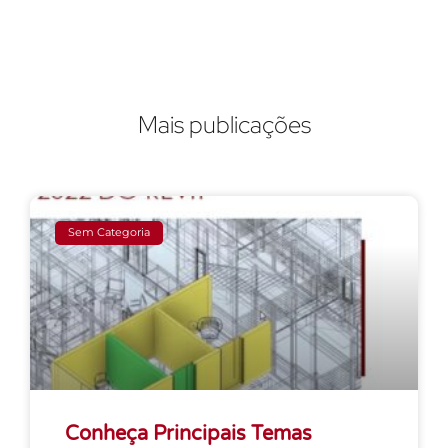
Mais publicações
Sem Categoria
Conheça Principais Temas