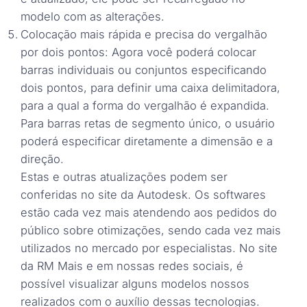
modelo com as alterações.
Colocação mais rápida e precisa do vergalhão
por dois pontos: Agora você poderá colocar
barras individuais ou conjuntos especificando
dois pontos, para definir uma caixa delimitadora,
para a qual a forma do vergalhão é expandida.
Para barras retas de segmento único, o usuário
poderá especificar diretamente a dimensão e a
direção.
Estas e outras atualizações podem ser
conferidas no site da Autodesk. Os softwares
estão cada vez mais atendendo aos pedidos do
público sobre otimizações, sendo cada vez mais
utilizados no mercado por especialistas. No site
da RM Mais e em nossas redes sociais, é
possível visualizar alguns modelos nossos
realizados com o auxílio dessas tecnologias.