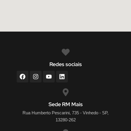
Redes sociais
Sede RM Mais
Rua Humberto Pescarini, 735 - Vinhedo - SP,
13280-262