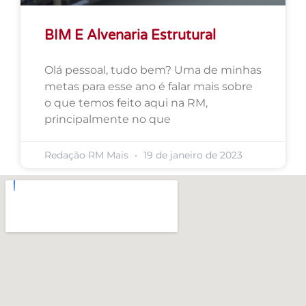
BIM E Alvenaria Estrutural
Olá pessoal, tudo bem? Uma de minhas
metas para esse ano é falar mais sobre
o que temos feito aqui na RM,
principalmente no que
Redação RM Mais
19 de janeiro de 2023