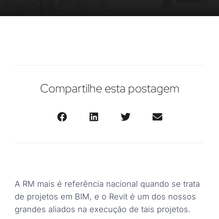
Compartilhe esta postagem
A RM mais é referência nacional quando se trata
de projetos em BIM, e o Revit é um dos nossos
grandes aliados na execução de tais projetos.