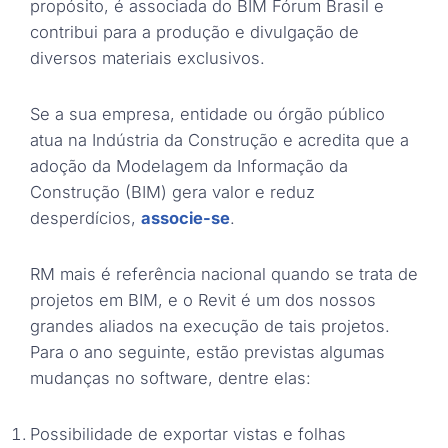
propósito, é associada do BIM Fórum Brasil e
contribui para a produção e divulgação de
diversos materiais exclusivos.
Se a sua empresa, entidade ou órgão público
atua na Indústria da Construção e acredita que a
adoção da Modelagem da Informação da
Construção (BIM) gera valor e reduz
desperdícios,
associe-se
.
RM mais é referência nacional quando se trata de
projetos em BIM, e o Revit é um dos nossos
grandes aliados na execução de tais projetos.
Para o ano seguinte, estão previstas algumas
mudanças no software, dentre elas:
Possibilidade de exportar vistas e folhas