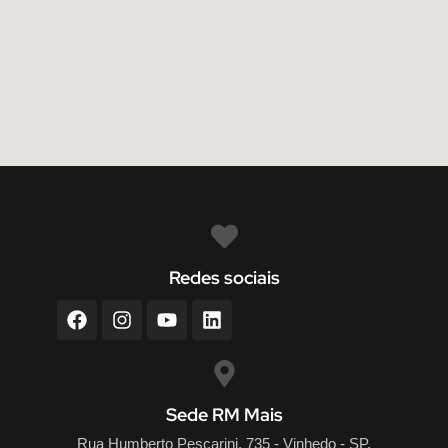
Redes sociais
Sede RM Mais
Rua Humberto Pescarini, 735 - Vinhedo - SP,