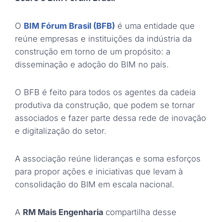
O
BIM Fórum Brasil (BFB)
é uma entidade que
reúne empresas e instituições da indústria da
construção em torno de um propósito: a
disseminação e adoção do BIM no país.
O BFB é feito para todos os agentes da cadeia
produtiva da construção, que podem se tornar
associados e fazer parte dessa rede de inovação
e digitalização do setor.
A associação reúne lideranças e soma esforços
para propor ações e iniciativas que levam à
consolidação do BIM em escala nacional.
A
RM Mais Engenharia
compartilha desse