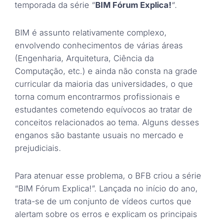
temporada da série “
BIM Fórum Explica!
“.
BIM é assunto relativamente complexo,
envolvendo conhecimentos de várias áreas
(Engenharia, Arquitetura, Ciência da
Computação, etc.) e ainda não consta na grade
curricular da maioria das universidades, o que
torna comum encontrarmos profissionais e
estudantes cometendo equívocos ao tratar de
conceitos relacionados ao tema. Alguns desses
enganos são bastante usuais no mercado e
prejudiciais.
Para atenuar esse problema, o BFB criou a série
“BIM Fórum Explica!”. Lançada no início do ano,
trata-se de um conjunto de vídeos curtos que
alertam sobre os erros e explicam os principais