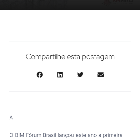
Compartilhe esta postagem
A
O BIM Fórum Brasil lançou este ano a primeira