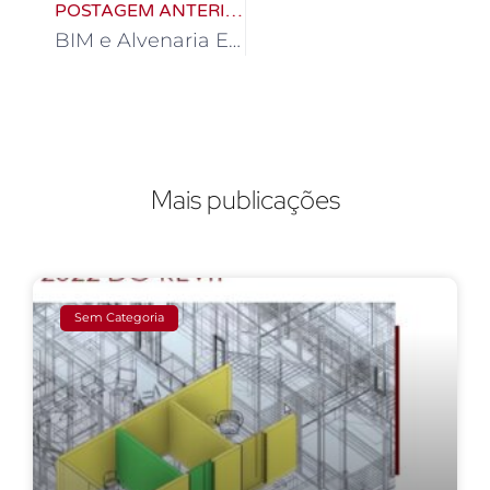
POSTAGEM ANTERIOR
BIM e Alvenaria Estrutural
Mais publicações
Sem Categoria