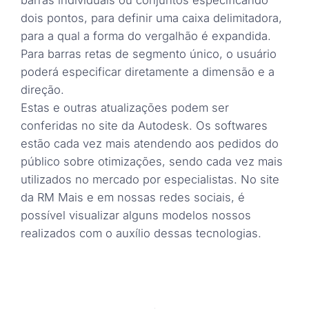
dois pontos, para definir uma caixa delimitadora,
para a qual a forma do vergalhão é expandida.
Para barras retas de segmento único, o usuário
poderá especificar diretamente a dimensão e a
direção.
Estas e outras atualizações podem ser
conferidas no site da Autodesk. Os softwares
estão cada vez mais atendendo aos pedidos do
público sobre otimizações, sendo cada vez mais
utilizados no mercado por especialistas. No site
da RM Mais e em nossas redes sociais, é
possível visualizar alguns modelos nossos
realizados com o auxílio dessas tecnologias.