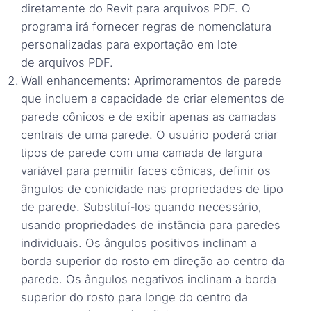
diretamente do Revit para arquivos PDF. O
programa irá fornecer regras de nomenclatura
personalizadas para exportação em lote
de arquivos PDF.
Wall enhancements: Aprimoramentos de parede
que incluem a capacidade de criar elementos de
parede cônicos e de exibir apenas as camadas
centrais de uma parede. O usuário poderá criar
tipos de parede com uma camada de largura
variável para permitir faces cônicas, definir os
ângulos de conicidade nas propriedades de tipo
de parede. Substituí-los quando necessário,
usando propriedades de instância para paredes
individuais. Os ângulos positivos inclinam a
borda superior do rosto em direção ao centro da
parede. Os ângulos negativos inclinam a borda
superior do rosto para longe do centro da